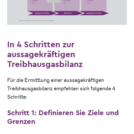
In 4 Schritten zur
aussagekräftigen
Treibhausgasbilanz
Für die Ermittlung einer aussagekräftigen
Treibhausgasbilanz empfehlen sich folgende 4
Schritte:
Schritt 1: Definieren Sie Ziele und
Grenzen