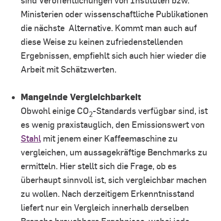
sind Veröffentlichungen von Instituten bzw.
Ministerien oder wissenschaftliche Publikationen
die nächste Alternative. Kommt man auch auf
diese Weise zu keinen zufriedenstellenden
Ergebnissen, empfiehlt sich auch hier wieder die
Arbeit mit Schätzwerten.
Mangelnde Vergleichbarkeit
Obwohl einige CO
-Standards verfügbar sind, ist
2
es wenig praxistauglich, den Emissionswert von
Stahl
mit jenem einer Kaffeemaschine zu
vergleichen, um aussagekräftige Benchmarks zu
ermitteln. Hier stellt sich die Frage, ob es
überhaupt sinnvoll ist, sich vergleichbar machen
zu wollen. Nach derzeitigem Erkenntnisstand
liefert nur ein Vergleich innerhalb derselben