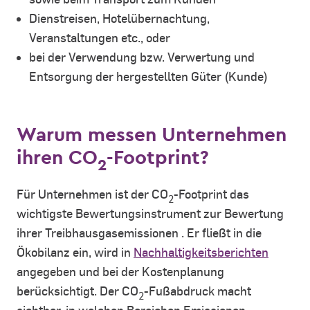
Dienstreisen, Hotelübernachtung,
Veranstaltungen etc., oder
bei der Verwendung bzw. Verwertung und
Entsorgung der hergestellten Güter (Kunde)
Warum messen Unternehmen
ihren CO
-Footprint?
2
Für Unternehmen ist der CO
-Footprint das
2
wichtigste Bewertungsinstrument zur Bewertung
ihrer Treibhausgasemissionen . Er fließt in die
Ökobilanz ein, wird in
Nachhaltigkeitsberichten
angegeben und bei der Kostenplanung
berücksichtigt. Der CO
-Fußabdruck macht
2