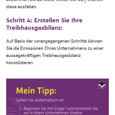
2
diese ausfallen.
Schritt 4: Erstellen Sie Ihre
Treibhausgasbilanz:
Auf Basis der vorangegangenen Schritte können
Sie die Emissionen Ihres Unternehmens zu einer
aussagekräftigen Treibhausgasbilanz
konsolidieren.