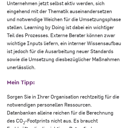
Unternehmen jetzt selbst aktiv werden, sich
eingehend mit der Thematik auseinandersetzen
und notwendige Weichen für die Umsetzungsphase
stellen. Learning by Doing ist dabei ein wichtiger
Teil des Prozesses. Externe Berater können zwar
wichtige Inputs liefern, ein interner Wissensaufbau
ist jedoch für die Ausarbeitung neuer Standards
sowie die Umsetzung diesbezüglicher Maßnahmen
unerlässlich.
Mein Tipp:
Sorgen Sie in Ihrer Organisation rechtzeitig für die
notwendigen personellen Ressourcen.
Datenbanken alleine reichen für die Berechnung
des CO
-Footprints nicht aus. Es braucht
2