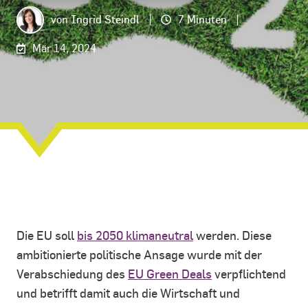
von
Ingrid Steindl
7 Minuten
Mär 14, 2024
Die EU soll
bis 2050 klimaneutral
werden. Diese
ambitionierte politische Ansage wurde mit der
Verabschiedung des
EU Green Deals
verpflichtend
und betrifft damit auch die Wirtschaft und