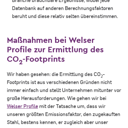
Branche brauchbare Ergebnisse, wobei jede
Datenbank auf anderen Berechnungsfaktoren
beruht und diese relativ selten übereinstimmen.
Maßnahmen bei Welser
Profile zur Ermittlung des
CO
-Footprints
2
Wir haben gesehen: die Ermittlung des CO
-
2
Footprints ist aus verschiedenen Gründen nicht
immer einfach und stellt Unternehmen mitunter vor
große Herausforderungen. Wie gehen wir bei
Welser Profile
mit der Tatsache um, dass wir
unseren größten Emissionsfaktor, den zugekauften
Stahl, bestens kennen, er zugleich aber unser