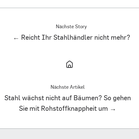
Nächste Story
← Reicht Ihr Stahlhändler nicht mehr?
Nächste Artikel
Stahl wächst nicht auf Bäumen? So gehen
Sie mit Rohstoffknappheit um →