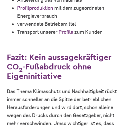
Profilproduktion
mit dem zugeordneten
Energieverbrauch
verwendete Betriebsmittel
Transport unserer
Profile
zum Kunden
Fazit: Kein aussagekräftiger
CO
-Fußabdruck ohne
2
Eigeninitiative
Das Thema Klimaschutz und Nachhaltigkeit rückt
immer schneller an die Spitze der betrieblichen
Herausforderungen und wird dort, schon alleine
wegen des Drucks durch den Gesetzgeber, nicht
mehr verschwinden. Umso wichtiger ist es, dass