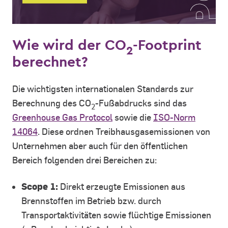
Wie wird der CO
-Footprint
2
berechnet?
Die wichtigsten internationalen Standards zur
Berechnung des CO
-Fußabdrucks sind das
2
Greenhouse Gas Protocol
sowie die
ISO-Norm
14064
. Diese ordnen Treibhausgasemissionen von
Unternehmen aber auch für den öffentlichen
Bereich folgenden drei Bereichen zu:
Scope 1:
Direkt erzeugte Emissionen aus
Brennstoffen im Betrieb bzw. durch
Transportaktivitäten sowie flüchtige Emissionen