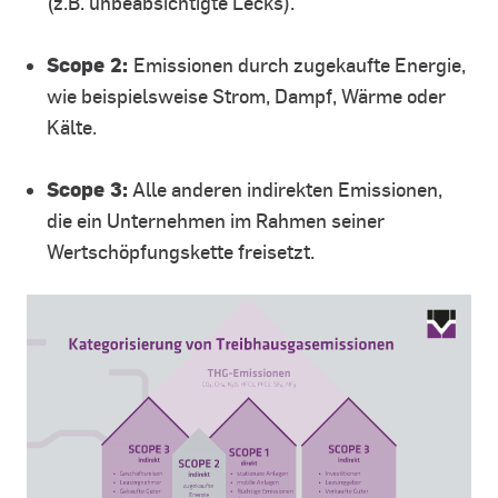
(z.B. unbeabsichtigte Lecks).
Scope 2:
Emissionen durch zugekaufte Energie,
wie beispielsweise Strom, Dampf, Wärme oder
Kälte.
Scope 3:
Alle anderen indirekten Emissionen,
die ein Unternehmen im Rahmen seiner
Wertschöpfungskette freisetzt.