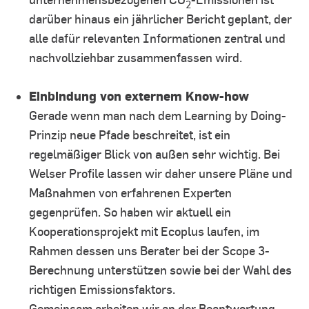
2
darüber hinaus ein jährlicher Bericht geplant, der
alle dafür relevanten Informationen zentral und
nachvollziehbar zusammenfassen wird.
Einbindung von externem Know-how
Gerade wenn man nach dem Learning by Doing-
Prinzip neue Pfade beschreitet, ist ein
regelmäßiger Blick von außen sehr wichtig. Bei
Welser Profile lassen wir daher unsere Pläne und
Maßnahmen von erfahrenen Experten
gegenprüfen. So haben wir aktuell ein
Kooperationsprojekt mit Ecoplus laufen, im
Rahmen dessen uns Berater bei der Scope 3-
Berechnung unterstützen sowie bei der Wahl des
richtigen Emissionsfaktors.
Gemeinsam arbeiten wir an der Beantwortung