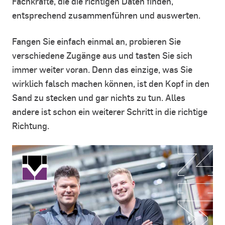
Fachkräfte, die die richtigen Daten finden,
entsprechend zusammenführen und auswerten.
Fangen Sie einfach einmal an, probieren Sie
verschiedene Zugänge aus und tasten Sie sich
immer weiter voran. Denn das einzige, was Sie
wirklich falsch machen können, ist den Kopf in den
Sand zu stecken und gar nichts zu tun. Alles
andere ist schon ein weiterer Schritt in die richtige
Richtung.