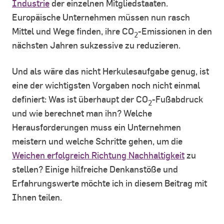
Industrie
der einzelnen Mitgliedstaaten.
Europäische Unternehmen müssen nun rasch
Mittel und Wege finden, ihre CO
-Emissionen in den
2
nächsten Jahren sukzessive zu reduzieren.
Und als wäre das nicht Herkulesaufgabe genug, ist
eine der wichtigsten Vorgaben noch nicht einmal
definiert: Was ist überhaupt der CO
-Fußabdruck
2
und wie berechnet man ihn? Welche
Herausforderungen muss ein Unternehmen
meistern und welche Schritte gehen, um die
Weichen erfolgreich Richtung Nachhaltigkeit
zu
stellen? Einige hilfreiche Denkanstöße und
Erfahrungswerte möchte ich in diesem Beitrag mit
Ihnen teilen.