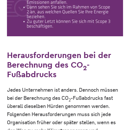
Herausforderungen bei der
Berechnung des CO
-
2
Fußabdrucks
Jedes Unternehmen ist anders. Dennoch müssen
bei der Berechnung des CO
-Fußabdrucks fast
2
überall dieselben Hürden genommen werden.
Folgenden Herausforderungen muss sich jede
Organisation früher oder später stellen, wenn es