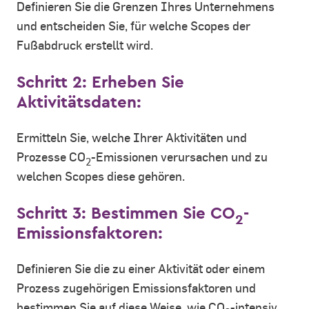
Definieren Sie die Grenzen Ihres Unternehmens
und entscheiden Sie, für welche Scopes der
Fußabdruck erstellt wird.
Schritt 2: Erheben Sie
Aktivitätsdaten:
Ermitteln Sie, welche Ihrer Aktivitäten und
Prozesse CO
-Emissionen verursachen und zu
2
welchen Scopes diese gehören.
Schritt 3: Bestimmen Sie CO
-
2
Emissionsfaktoren:
Definieren Sie die zu einer Aktivität oder einem
Prozess zugehörigen Emissionsfaktoren und
bestimmen Sie auf diese Weise, wie CO
-intensiv