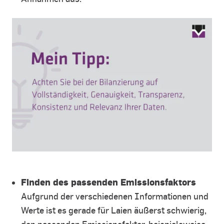
Finden des passenden Emissionsfaktors
Aufgrund der verschiedenen Informationen und
Werte ist es gerade für Laien äußerst schwierig,