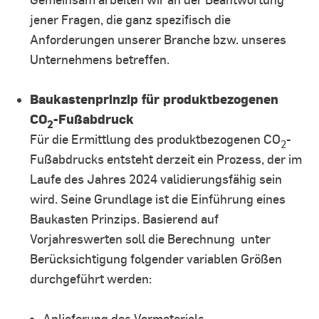
jener Fragen, die ganz spezifisch die
Anforderungen unserer Branche bzw. unseres
Unternehmens betreffen.
Baukastenprinzip für produktbezogenen
CO
-Fußabdruck
2
Für die Ermittlung des produktbezogenen CO
-
2
Fußabdrucks entsteht derzeit ein Prozess, der im
Laufe des Jahres 2024 validierungsfähig sein
wird.
Seine Grundlage ist die Einführung eines
Baukasten Prinzips. Basierend auf
Vorjahreswerten soll die Berechnung unter
Berücksichtigung folgender variablen Größen
durchgeführt werden:
Anlieferung des Vormaterials