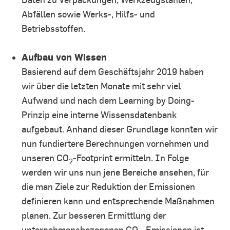
Abfällen sowie Werks-, Hilfs- und
Betriebsstoffen.
Aufbau von Wissen
Basierend auf dem Geschäftsjahr 2019 haben
wir über die letzten Monate mit sehr viel
Aufwand und nach dem Learning by Doing-
Prinzip eine interne Wissensdatenbank
aufgebaut. Anhand dieser Grundlage konnten wir
nun fundiertere Berechnungen vornehmen und
unseren CO
-Footprint ermitteln. In Folge
2
werden wir uns nun jene Bereiche ansehen, für
die man Ziele zur Reduktion der Emissionen
definieren kann und entsprechende Maßnahmen
planen. Zur besseren Ermittlung der
unternehmensbezogenen CO
-Emissionen ist