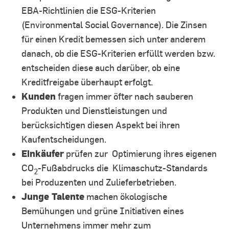
EBA-Richtlinien die ESG-Kriterien
(Environmental Social Governance). Die Zinsen
für einen Kredit bemessen sich unter anderem
danach, ob die ESG-Kriterien erfüllt werden bzw.
entscheiden diese auch darüber, ob eine
Kreditfreigabe überhaupt erfolgt.
Kunden
fragen immer öfter nach sauberen
Produkten und Dienstleistungen und
berücksichtigen diesen Aspekt bei ihren
Kaufentscheidungen.
Einkäufer
prüfen zur Optimierung ihres eigenen
CO
-Fußabdrucks die Klimaschutz-Standards
2
bei Produzenten und Zulieferbetrieben.
Junge Talente
machen ökologische
Bemühungen und grüne Initiativen eines
Unternehmens immer mehr zum