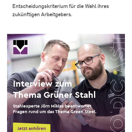
Entscheidungskriterium für die Wahl ihres
zukünftigen Arbeitgebers.
Interview zum
Thema Grüner Stahl
Stahlexperte Jörn Miklas beantwortet
Fragen rund um das Thema Green Steel.
Jetzt anhören