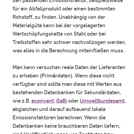
den passenden Emissionsfaktor, beispielsweise
für ein Abfallprodukt oder einen bestimmten
Rohstoff, zu finden. Unabhängig von der
Materialgüte kann bei der vorgelagerten
Wertschöpfungskette von Stahl oder bei
Treibstoffen sehr schwer nachvollzogen werden,
was alles in die Berechnung miteinfließen muss.
Man kann versuchen reale Daten der Lieferanten
zu erheben (Primärdaten). Wenn diese nicht
verfügbar sind sollte man diese mit Werten aus
bestehenden Datenbanken für Sekundärdaten,
wie z.B.
ecoinvent
,
GaBi
oder
Umweltbundesamt
,
abgleichen und darauf aufbauend lokale
Emissionsfaktoren berechnen. Wenn die
Datenbanken keine brauchbaren Daten liefern,