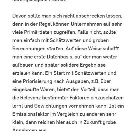
Davon sollte man sich nicht abschrecken lassen,
denn in der Regel können Unternehmen auf sehr
viele Primärdaten zugreifen. Falls nicht, sollte
man einfach mit Schätzwerten und groben
Berechnungen starten. Auf diese Weise schafft
man eine erste Datenbasis, auf der man weiter
aufbauen und später solidere Ergebnisse
erzielen kann. Ein Start mit Schätzwerten und
eine Priorisierung nach Ausgaben, z.B. über
eingekaufte Waren, bietet den Vorteil, dass man
die Relevanz bestimmter Faktoren einzuschätzen
lernt und Gewichtungen vornehmen kann. Ist ein
Emissionsfaktor im Vergleich zu anderen sehr
klein, dann reichen hier auch in Zukunft grobe
Annahmen aus.