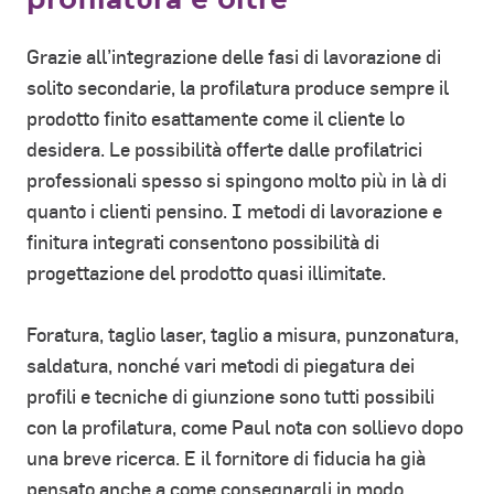
Grazie all’integrazione delle fasi di lavorazione di
solito secondarie, la profilatura produce sempre il
prodotto finito esattamente come il cliente lo
desidera. Le possibilità offerte dalle profilatrici
professionali spesso si spingono molto più in là di
quanto i clienti pensino. I metodi di lavorazione e
finitura integrati consentono possibilità di
progettazione del prodotto quasi illimitate.
Foratura, taglio laser, taglio a misura, punzonatura,
saldatura, nonché vari metodi di piegatura dei
profili e tecniche di giunzione sono tutti possibili
con la profilatura, come Paul nota con sollievo dopo
una breve ricerca. E il fornitore di fiducia ha già
pensato anche a come consegnargli in modo