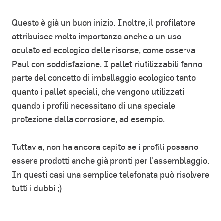
Questo è già un buon inizio. Inoltre, il profilatore
attribuisce molta importanza anche a un uso
oculato ed ecologico delle risorse, come osserva
Paul con soddisfazione. I pallet riutilizzabili fanno
parte del concetto di imballaggio ecologico tanto
quanto i pallet speciali, che vengono utilizzati
quando i profili necessitano di una speciale
protezione dalla corrosione, ad esempio.
Tuttavia, non ha ancora capito se i profili possano
essere prodotti anche già pronti per l'assemblaggio.
In questi casi una semplice telefonata può risolvere
tutti i dubbi ;)