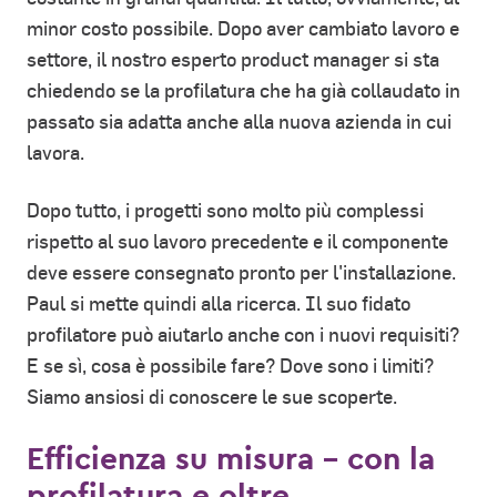
minor costo possibile. Dopo aver cambiato lavoro e
settore, il nostro esperto product manager si sta
chiedendo se la profilatura che ha già collaudato in
passato sia adatta anche alla nuova azienda in cui
lavora.
Dopo tutto, i progetti sono molto più complessi
rispetto al suo lavoro precedente e il componente
deve essere consegnato pronto per l'installazione.
Paul si mette quindi alla ricerca. Il suo fidato
profilatore può aiutarlo anche con i nuovi requisiti?
E se sì, cosa è possibile fare? Dove sono i limiti?
Siamo ansiosi di conoscere le sue scoperte.
Efficienza su misura - con la
profilatura e oltre