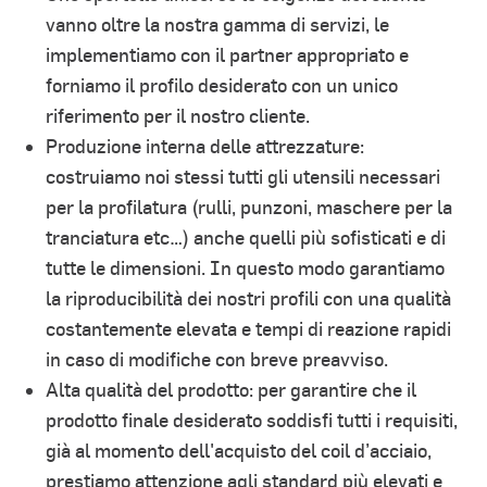
vanno oltre la nostra gamma di servizi, le
implementiamo con il partner appropriato e
forniamo il profilo desiderato con un unico
riferimento per il nostro cliente.
Produzione interna delle attrezzature:
costruiamo noi stessi tutti gli utensili necessari
per la profilatura (rulli, punzoni, maschere per la
tranciatura etc…) anche quelli più sofisticati e di
tutte le dimensioni. In questo modo garantiamo
la riproducibilità dei nostri profili con una qualità
costantemente elevata e tempi di reazione rapidi
in caso di modifiche con breve preavviso.
Alta qualità del prodotto: per garantire che il
prodotto finale desiderato soddisfi tutti i requisiti,
già al momento dell'acquisto del coil d’acciaio,
prestiamo attenzione agli standard più elevati e