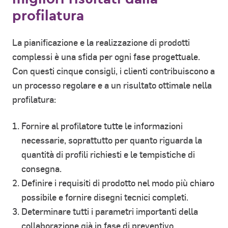
profilatura
La pianificazione e la realizzazione di prodotti
complessi è una sfida per ogni fase progettuale.
Con questi cinque consigli, i clienti contribuiscono a
un processo regolare e a un risultato ottimale nella
profilatura:
Fornire al profilatore tutte le informazioni
necessarie, soprattutto per quanto riguarda la
quantità di profili richiesti e le tempistiche di
consegna.
Definire i requisiti di prodotto nel modo più chiaro
possibile e fornire disegni tecnici completi.
Determinare tutti i parametri importanti della
collaborazione già in fase di preventivo.