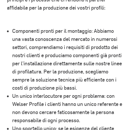
affidabile per la produzione dei vostri profili:
Componenti pronti per il montaggio: Abbiamo
una vasta conoscenza del mercato in numerosi
settori, comprendiamo i requisiti di prodotto dei
nostri clienti e produciamo componenti già pronti
per l'installazione direttamente sulle nostre linee
di profilatura. Per la produzione, scegliamo
sempre la soluzione tecnica più efficiente con i
costi di produzione più bassi.
Un unico interlocutore per ogni problema: con
Welser Profile i clienti hanno un unico referente e
non devono cercare faticosamente la persona
responsabile di ogni processo.
Uno sportello unico: se le esigenze del cliente