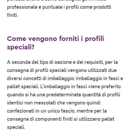
professionale e puntuale i profili come prodotti
finiti.
Come vengono forniti i profili
speciali?
A seconda del tipo di sezione e dei requisiti, per la
consegna di profili speciali vengono utilizzati due
diversi concetti di imballaggio: imballaggio in fasci e
pallet speciali. L’imballaggio in fasci viene preferito
quando si ha una predeterminata quantità di profili
identici non mescolati che vengono quindi
confezionati in un unico fascio, mentre per la
consegna di componenti finiti si utilizzano pallet
speciali.