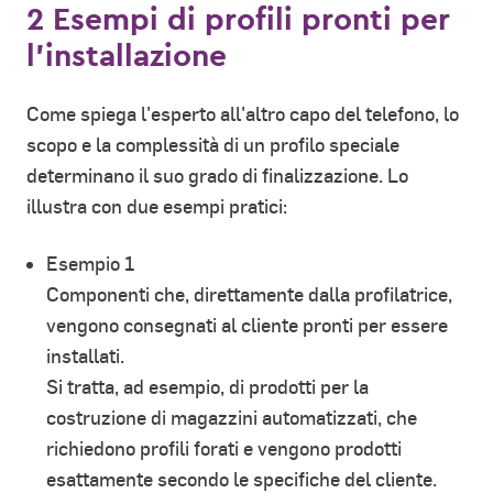
2 Esempi di profili pronti per
l'installazione
Come spiega l'esperto all'altro capo del telefono, lo
scopo e la complessità di un profilo speciale
determinano il suo grado di finalizzazione. Lo
illustra con due esempi pratici:
Esempio 1
Componenti che, direttamente dalla profilatrice,
vengono consegnati al cliente pronti per essere
installati.
Si tratta, ad esempio, di prodotti per la
costruzione di magazzini automatizzati, che
richiedono profili forati e vengono prodotti
esattamente secondo le specifiche del cliente.