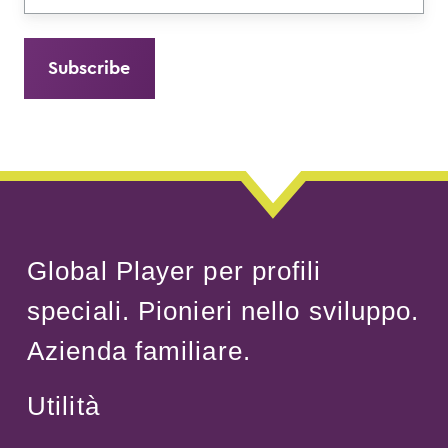
Global Player per profili
speciali. Pionieri nello sviluppo.
Azienda familiare.
Utilità