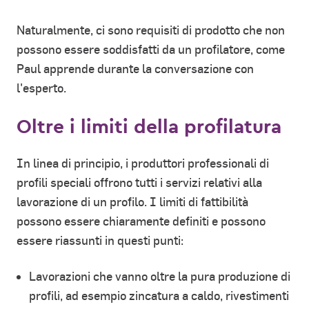
Naturalmente, ci sono requisiti di prodotto che non
possono essere soddisfatti da un profilatore, come
Paul apprende durante la conversazione con
l'esperto.
Oltre i limiti della profilatura
In linea di principio, i produttori professionali di
profili speciali offrono tutti i servizi relativi alla
lavorazione di un profilo. I limiti di fattibilità
possono essere chiaramente definiti e possono
essere riassunti in questi punti:
Lavorazioni che vanno oltre la pura produzione di
profili, ad esempio zincatura a caldo, rivestimenti