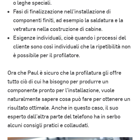
o leghe speciali.
Fasi di finalizzazione nell'installazione di
componenti finiti, ad esempio la saldatura e la
vetratura nella costruzione di cabine.
Esigenze individuali, cioè quando i processi del
cliente sono così individuali che la ripetibilità non
è possibile per il profilatore.
Ora che Paul è sicuro che la profilatura gli offre
tutto ciò di cui ha bisogno per produrre un
componente pronto per l'installazione, vuole
naturalmente sapere cosa può fare per ottenere un
risultato ottimale. Anche in questo caso, il suo
esperto dall’altra parte del telefono ha in serbo
alcuni consigli pratici e collaudati.