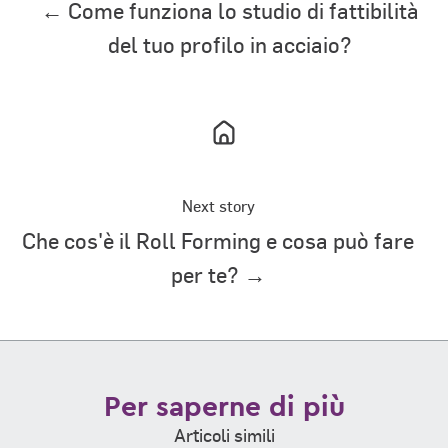
← Come funziona lo studio di fattibilità
del tuo profilo in acciaio?
Next story
Che cos'è il Roll Forming e cosa può fare
per te? →
Per saperne di più
Articoli simili