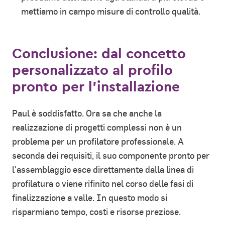
mettiamo in campo misure di controllo qualità.
Conclusione: dal concetto
personalizzato al profilo
pronto per l'installazione
Paul è soddisfatto. Ora sa che anche la
realizzazione di progetti complessi non è un
problema per un profilatore professionale. A
seconda dei requisiti, il suo componente pronto per
l'assemblaggio esce direttamente dalla linea di
profilatura o viene rifinito nel corso delle fasi di
finalizzazione a valle. In questo modo si
risparmiano tempo, costi e risorse preziose.