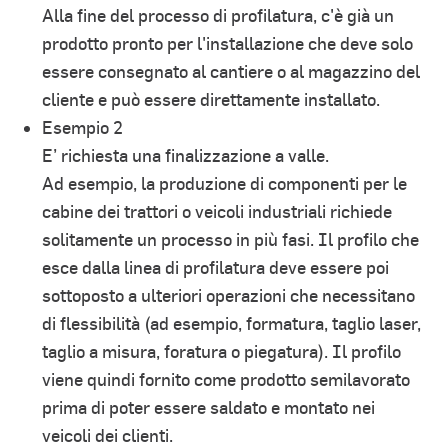
Alla fine del processo di profilatura, c'è già un
prodotto pronto per l'installazione che deve solo
essere consegnato al cantiere o al magazzino del
cliente e può essere direttamente installato.
Esempio 2
E’ richiesta una finalizzazione a valle.
Ad esempio, la produzione di componenti per le
cabine dei trattori o veicoli industriali richiede
solitamente un processo in più fasi. Il profilo che
esce dalla linea di profilatura deve essere poi
sottoposto a ulteriori operazioni che necessitano
di flessibilità (ad esempio, formatura, taglio laser,
taglio a misura, foratura o piegatura). Il profilo
viene quindi fornito come prodotto semilavorato
prima di poter essere saldato e montato nei
veicoli dei clienti.