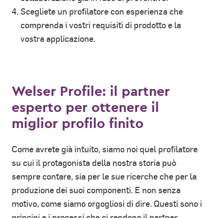
Scegliete un profilatore con esperienza che
comprenda i vostri requisiti di prodotto e la
vostra applicazione.
Welser Profile: il partner
esperto per ottenere il
miglior profilo finito
Come avrete già intuito, siamo noi quel profilatore
su cui il protagonista della nostra storia può
sempre contare, sia per le sue ricerche che per la
produzione dei suoi componenti. E non senza
motivo, come siamo orgogliosi di dire. Questi sono i
principi e i processi che ci rendono il partner