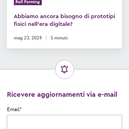
Roll Forming
Abbiamo ancora bisogno di prototipi
fisici nell'era digitale?
mag 23, 2024
5 minuti
Ricevere aggiornamenti via e-mail
Email
*