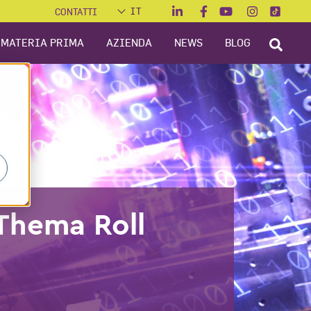
CONTATTI
MATERIA PRIMA
AZIENDA
NEWS
BLOG
 Thema Roll