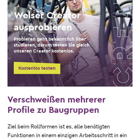
Welser Creator
ausprobieren
Probieren geht bekanntlich über
studieren, darum testen Sie gleich
unseren Creator kostenlos.
Kostenlos testen
Verschweißen mehrerer
Profile zu Baugruppen
Ziel beim Rollformen ist es, alle benötigten
Funktionen in einem einzigen Arbeitsschritt in ein