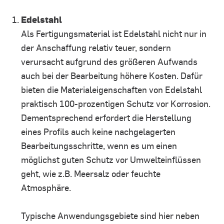
Edelstahl
Als Fertigungsmaterial ist Edelstahl nicht nur in
der Anschaffung relativ teuer, sondern
verursacht aufgrund des größeren Aufwands
auch bei der Bearbeitung höhere Kosten. Dafür
bieten die Materialeigenschaften von Edelstahl
praktisch 100-prozentigen Schutz vor Korrosion.
Dementsprechend erfordert die Herstellung
eines Profils auch keine nachgelagerten
Bearbeitungsschritte, wenn es um einen
möglichst guten Schutz vor Umwelteinflüssen
geht, wie z.B. Meersalz oder feuchte
Atmosphäre.
Typische Anwendungsgebiete sind hier neben