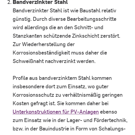
Bandverzinkter Stahl
Bandverzinkter Stahl ist wie Baustahl relativ
günstig. Durch diverse Bearbeitungsschritte
wird allerdings die an den Schnitt- und
Stanzkanten schützende Zinkschicht zerstört.
Zur Wiederherstellung der
Korrosionsbeständigkeit muss daher die
Schweißnaht nachverzinkt werden.
Profile aus bandverzinktem Stahl kommen
insbesondere dort zum Einsatz, wo guter
Korrosionsschutz zu verhältnismäßig geringen
Kosten gefragt ist. Sie kommen daher bei
Unterkonstruktionen für PV-Anlagen
ebenso
zum Einsatz wie in der Lager- und Fördertechnik,
bzw. in der Bauindustrie in Form von Schalungs-