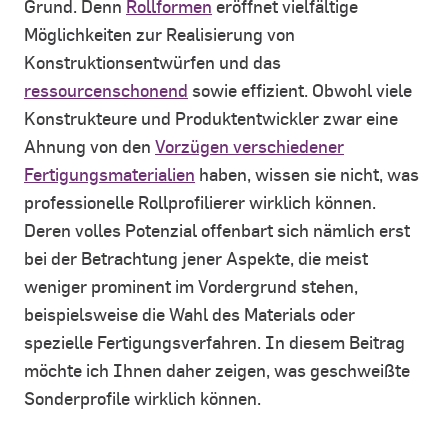
Grund. Denn
Rollformen
eröffnet vielfältige
Möglichkeiten zur Realisierung von
Konstruktionsentwürfen und das
ressourcenschonend
sowie effizient.
Obwohl viele
Konstrukteure und Produktentwickler zwar eine
Ahnung von den
Vorzügen verschiedener
Fertigungsmaterialien
haben, wissen sie nicht, was
professionelle Rollprofilierer wirklich können.
Deren volles Potenzial offenbart sich nämlich erst
bei der Betrachtung jener Aspekte, die meist
weniger prominent im Vordergrund stehen,
beispielsweise die Wahl des Materials oder
spezielle Fertigungsverfahren. In diesem Beitrag
möchte ich Ihnen daher zeigen, was geschweißte
Sonderprofile wirklich können.