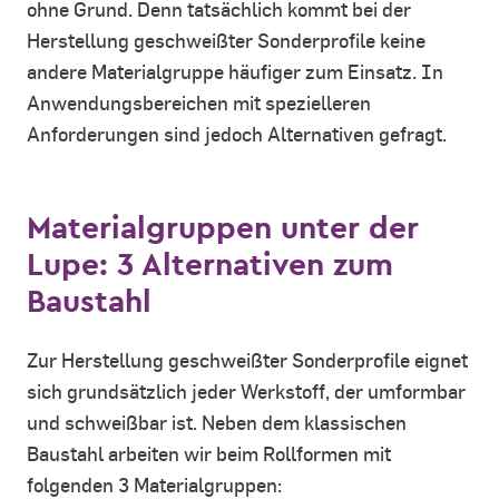
ohne Grund. Denn tatsächlich kommt bei der
Herstellung geschweißter Sonderprofile keine
andere Materialgruppe häufiger zum Einsatz. In
Anwendungsbereichen mit spezielleren
Anforderungen sind jedoch Alternativen gefragt.
Materialgruppen unter der
Lupe: 3 Alternativen zum
Baustahl
Zur Herstellung geschweißter Sonderprofile eignet
sich grundsätzlich jeder Werkstoff, der umformbar
und schweißbar ist. Neben dem klassischen
Baustahl arbeiten wir beim Rollformen mit
folgenden 3 Materialgruppen: