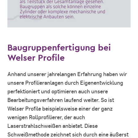
Baugruppenfertigung bei
Welser Profile
Anhand unserer jahrelangen Erfahrung haben wir
unsere Profilieranlagen durch Eigenentwicklung
perfektioniert und optimieren auch unsere
Bearbeitungsverfahren laufend weiter. So ist
Welser Profile beispielsweise einer der ganz
wenigen Rollprofilierer, der auch
Laserstrahlschweißen anbietet. Diese
Schweißmethode zeichnet sich durch eine äußerst