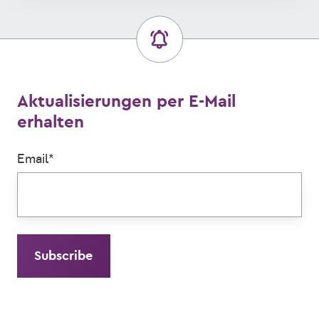
Aktualisierungen per E-Mail
erhalten
Email
*