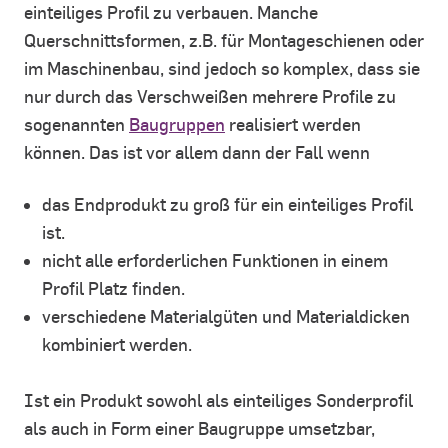
einteiliges Profil zu verbauen. Manche
Querschnittsformen, z.B. für Montageschienen oder
im Maschinenbau, sind jedoch so komplex, dass sie
nur durch das Verschweißen mehrere Profile zu
sogenannten
Baugruppen
realisiert werden
können. Das ist vor allem dann der Fall wenn
das Endprodukt zu groß für ein einteiliges Profil
ist.
nicht alle erforderlichen Funktionen in einem
Profil Platz finden.
verschiedene Materialgüten und Materialdicken
kombiniert werden.
Ist ein Produkt sowohl als einteiliges Sonderprofil
als auch in Form einer Baugruppe umsetzbar,