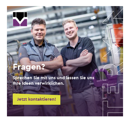
Fragen?
Sprechen Sie mit uns und lassen Sie uns
Ihre Ideen verwirklichen.
Jetzt kontaktieren!