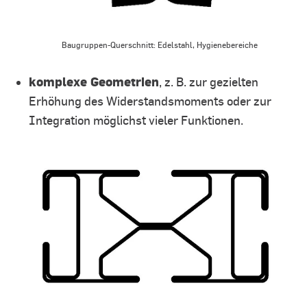
Baugruppen-Querschnitt: Edelstahl, Hygienebereiche
komplexe Geometrien
, z. B. zur gezielten
Erhöhung des Widerstandsmoments oder zur
Integration möglichst vieler Funktionen.