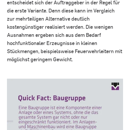
entscheidet sich der Auftraggeber in der Regel für
die erste Variante. Denn diese kann im Vergleich
zur mehrteiligen Alternative deutlich
kostengünstiger realisiert werden. Die wenigen
Ausnahmen ergeben sich aus dem Bedarf
hochfunktionaler Erzeugnisse in kleinen
Stückmengen, beispielsweise Feuerwehrleitern mit
möglichst geringem Gewicht.