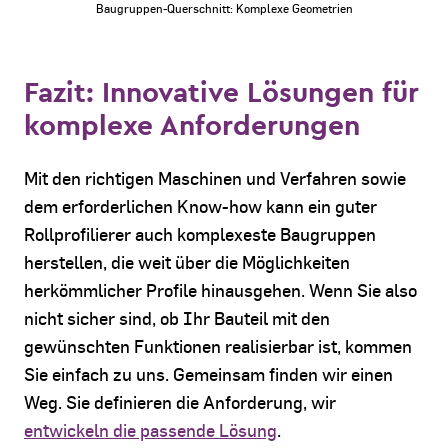
Baugruppen-Querschnitt: Komplexe Geometrien
Fazit: Innovative Lösungen für
komplexe Anforderungen
Mit den richtigen Maschinen und Verfahren sowie
dem erforderlichen Know-how kann ein guter
Rollprofilierer auch komplexeste Baugruppen
herstellen, die weit über die Möglichkeiten
herkömmlicher Profile hinausgehen. Wenn Sie also
nicht sicher sind, ob Ihr Bauteil mit den
gewünschten Funktionen realisierbar ist, kommen
Sie einfach zu uns. Gemeinsam finden wir einen
Weg. Sie definieren die Anforderung, wir
entwickeln die passende Lösung
.