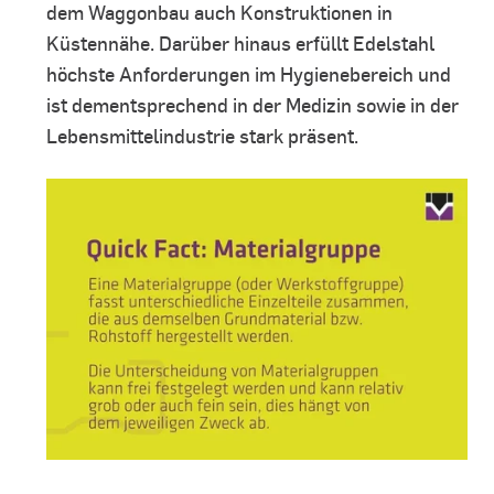
dem Waggonbau auch Konstruktionen in
Küstennähe. Darüber hinaus erfüllt Edelstahl
höchste Anforderungen im Hygienebereich und
ist dementsprechend in der Medizin sowie in der
Lebensmittelindustrie stark präsent.