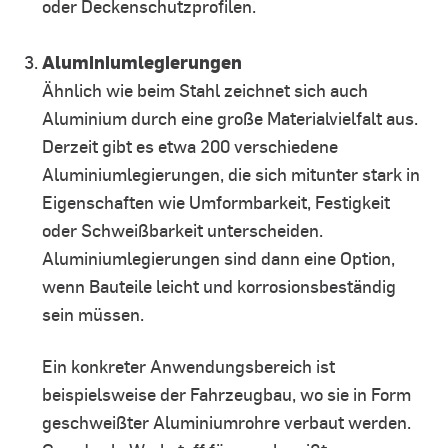
oder Deckenschutzprofilen.
Aluminiumlegierungen
Ähnlich wie beim Stahl zeichnet sich auch
Aluminium durch eine große Materialvielfalt aus.
Derzeit gibt es etwa 200 verschiedene
Aluminiumlegierungen, die sich mitunter stark in
Eigenschaften wie Umformbarkeit, Festigkeit
oder Schweißbarkeit unterscheiden.
Aluminiumlegierungen sind dann eine Option,
wenn Bauteile leicht und korrosionsbeständig
sein müssen.
Ein konkreter Anwendungsbereich ist
beispielsweise der Fahrzeugbau, wo sie in Form
geschweißter Aluminiumrohre verbaut werden.