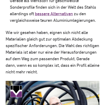
Gerade als Werkstoff für geschweißte
Sonderprofile finden sich in der Welt des Stahls
allerdings oft
bessere Alternativen
zu den
vergleichsweise teuren Aluminiumlegierungen.
Wie wir gesehen haben, eignen sich nicht alle
Materialien gleich gut zur optimalen Abdeckung
spezifischer Anforderungen. Die Wahl des richtigen
Materials ist aber nur eine der Herausforderungen
auf dem Weg zum passenden Produkt. Gerade
dann, wenn es so komplex ist, dass ein Profil alleine
nicht mehr reicht.