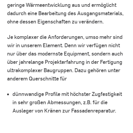
geringe Wärmeentwicklung aus und ermöglicht
dadurch eine Bearbeitung des Ausgangsmaterials,
ohne dessen Eigenschaften zu verändern.
Je komplexer die Anforderungen, umso mehr sind
wir in unserem Element. Denn wir verfügen nicht
nur über das modernste Equipment, sondern auch
über jahrelange Projekterfahrung in der Fertigung
ultrakomplexer Baugruppen. Dazu gehören unter
anderem Querschnitte für
dünnwandige Profile mit höchster Zugfestigkeit
in sehr großen Abmessungen, z.B. für die
Ausleger von Kränen zur Fassadenreparatur.