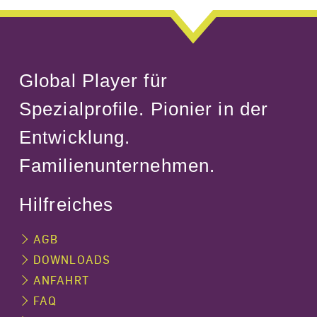
Global Player für
Spezialprofile. Pionier in der
Entwicklung.
Familienunternehmen.
Hilfreiches
AGB
DOWNLOADS
ANFAHRT
FAQ