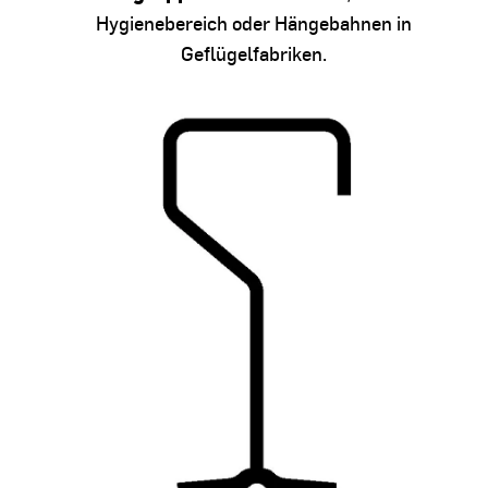
Hygienebereich oder Hängebahnen in
Geflügelfabriken.