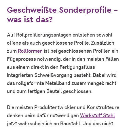
Geschweißte Sonderprofile -
was ist das?
Auf Rollprofilierungsanlagen entstehen sowohl
offene als auch geschlossene Profile. Zusätzlich
zum
Rollformen
ist bei geschlossenen Profilen ein
Fügeprozess notwendig, der in den meisten Fällen
aus einem direkt in den Fertigungsfluss
integrierten Schweißvorgang besteht. Dabei wird
das rollgeformte Metallband zusammengebracht
und zum fertigen Bauteil geschlossen.
Die meisten Produktentwickler und Konstrukteure
denken beim dafür notwendigen
Werkstoff Stahl
jetzt wahrscheinlich an Baustahl. Und das nicht