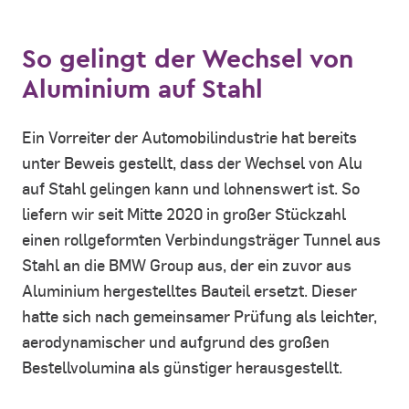
So gelingt der Wechsel von
Aluminium auf Stahl
Ein Vorreiter der Automobilindustrie hat bereits
unter Beweis gestellt, dass der Wechsel von Alu
auf Stahl gelingen kann und lohnenswert ist. So
liefern wir seit Mitte 2020 in großer Stückzahl
einen rollgeformten Verbindungsträger Tunnel aus
Stahl an die BMW Group aus, der ein zuvor aus
Aluminium hergestelltes Bauteil ersetzt. Dieser
hatte sich nach gemeinsamer Prüfung als leichter,
aerodynamischer und aufgrund des großen
Bestellvolumina als günstiger herausgestellt.