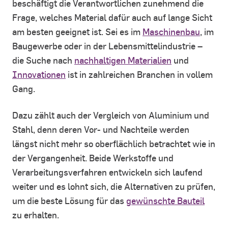
beschäftigt die Verantwortlichen zunehmend die
Frage, welches Material dafür auch auf lange Sicht
am besten geeignet ist. Sei es im
Maschinenbau
, im
Baugewerbe oder in der Lebensmittelindustrie –
die Suche nach
nachhaltigen Materialien
und
Innovationen
ist in zahlreichen Branchen in vollem
Gang.
Dazu zählt auch der Vergleich von Aluminium und
Stahl, denn deren Vor- und Nachteile werden
längst nicht mehr so oberflächlich betrachtet wie in
der Vergangenheit. Beide Werkstoffe und
Verarbeitungsverfahren entwickeln sich laufend
weiter und es lohnt sich, die Alternativen zu prüfen,
um die beste Lösung für das
gewünschte Bauteil
zu erhalten.