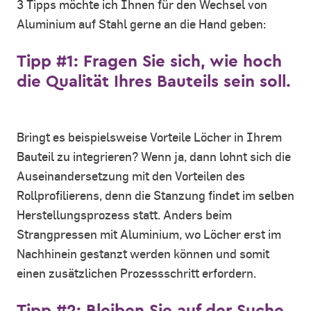
3 Tipps möchte ich Ihnen für den Wechsel von
Aluminium auf Stahl gerne an die Hand geben:
Tipp #1: Fragen Sie sich, wie hoch
die Qualität Ihres Bauteils sein soll.
Bringt es beispielsweise Vorteile Löcher in Ihrem
Bauteil zu integrieren? Wenn ja, dann lohnt sich die
Auseinandersetzung mit den Vorteilen des
Rollprofilierens, denn die Stanzung findet im selben
Herstellungsprozess statt. Anders beim
Strangpressen mit Aluminium, wo Löcher erst im
Nachhinein gestanzt werden können und somit
einen zusätzlichen Prozessschritt erfordern.
Tipp #2: Bleiben Sie auf der Suche