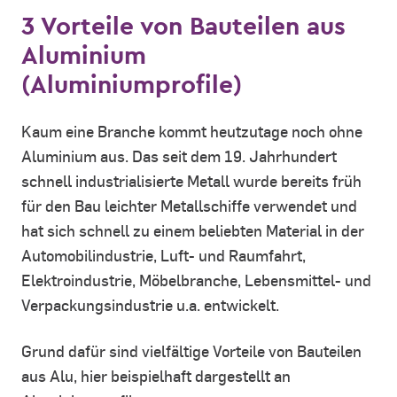
3 Vorteile von Bauteilen aus
Aluminium
(Aluminiumprofile)
Kaum eine Branche kommt heutzutage noch ohne
Aluminium aus. Das seit dem 19. Jahrhundert
schnell industrialisierte Metall wurde bereits früh
für den Bau leichter Metallschiffe verwendet und
hat sich schnell zu einem beliebten Material in der
Automobilindustrie, Luft- und Raumfahrt,
Elektroindustrie, Möbelbranche, Lebensmittel- und
Verpackungsindustrie u.a. entwickelt.
Grund dafür sind vielfältige Vorteile von Bauteilen
aus Alu, hier beispielhaft dargestellt an