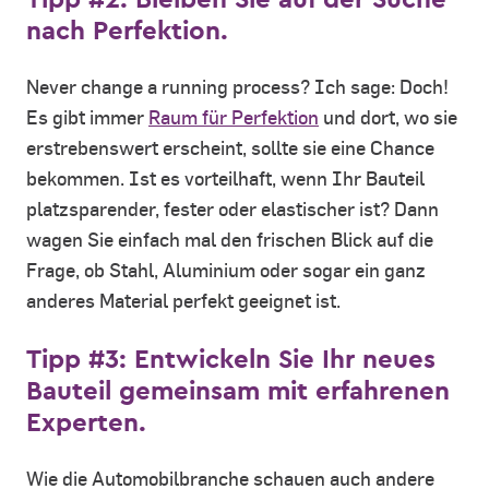
nach Perfektion.
Never change a running process? Ich sage: Doch!
Es gibt immer
Raum für Perfektion
und dort, wo sie
erstrebenswert erscheint, sollte sie eine Chance
bekommen. Ist es vorteilhaft, wenn Ihr Bauteil
platzsparender, fester oder elastischer ist? Dann
wagen Sie einfach mal den frischen Blick auf die
Frage, ob Stahl, Aluminium oder sogar ein ganz
anderes Material perfekt geeignet ist.
Tipp #3: Entwickeln Sie Ihr neues
Bauteil gemeinsam mit erfahrenen
Experten.
Wie die Automobilbranche schauen auch andere