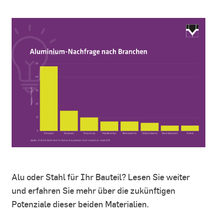
Alu oder Stahl für Ihr Bauteil? Lesen Sie weiter
und erfahren Sie mehr über die zukünftigen
Potenziale dieser beiden Materialien.