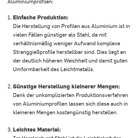
Aluminiumprofilen:
Einfache Produktion:
Die Herstellung von Profilen aus Aluminium ist in
vielen Fällen günstiger als Stahl, da mit
verhältnismäßig weniger Aufwand komplexe
Stranggießprofile herstellbar sind. Dies liegt an
der deutlich höheren Weichheit und damit guten
Umformbarkeit des Leichtmetalls.
Günstige Herstellung kleinerer Mengen:
Dank der unkomplizierten Produktionsverfahren
von Aluminiumprofilen lassen sich diese auch in
kleineren Mengen kostengünstig herstellen.
Leichtes Material: