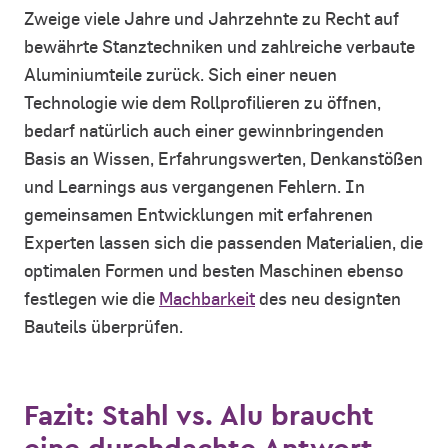
Zweige viele Jahre und Jahrzehnte zu Recht auf
bewährte Stanztechniken und zahlreiche verbaute
Aluminiumteile zurück. Sich einer neuen
Technologie wie dem Rollprofilieren zu öffnen,
bedarf natürlich auch einer gewinnbringenden
Basis an Wissen, Erfahrungswerten, Denkanstößen
und Learnings aus vergangenen Fehlern. In
gemeinsamen Entwicklungen mit erfahrenen
Experten lassen sich die passenden Materialien, die
optimalen Formen und besten Maschinen ebenso
festlegen wie die
Machbarkeit
des neu designten
Bauteils überprüfen.
Fazit: Stahl vs. Alu braucht
eine durchdachte Antwort