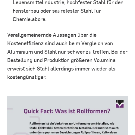
Lebensmittelindustrie, hochfester Stahl für den
Fensterbau oder säurefester Stahl für
Chemielabore.
Verallgemeinernde Aussagen über die
Kosteneffizienz sind auch beim Vergleich von
Aluminium und Stahl nur schwer zu treffen. Bei der
Bestellung und Produktion größeren Volumina
erweist sich Stahl allerdings immer wieder als
kostengünstiger.