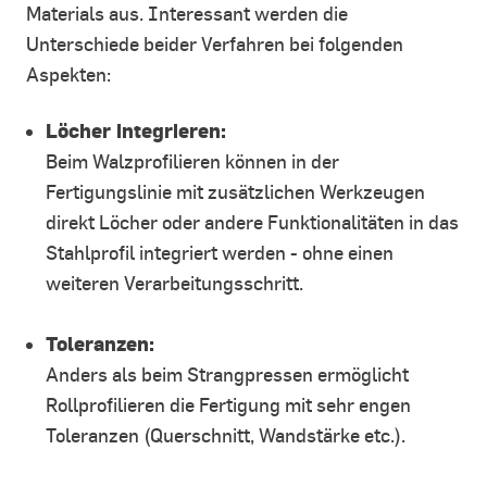
Materials aus. Interessant werden die
Unterschiede beider Verfahren bei folgenden
Aspekten:
Löcher integrieren:
Beim Walzprofilieren können in der
Fertigungslinie mit zusätzlichen Werkzeugen
direkt Löcher oder andere Funktionalitäten in das
Stahlprofil integriert werden - ohne einen
weiteren Verarbeitungsschritt.
Toleranzen:
Anders als beim Strangpressen ermöglicht
Rollprofilieren die Fertigung mit sehr engen
Toleranzen (Querschnitt, Wandstärke etc.).