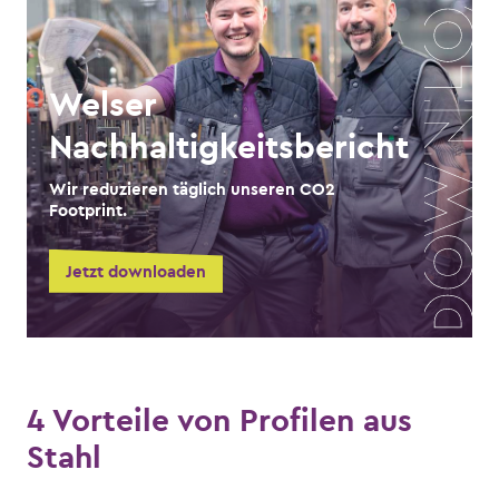
Welser
Nachhaltigkeitsbericht
Wir reduzieren täglich unseren CO2
Footprint.
Jetzt downloaden
4 Vorteile von Profilen aus
Stahl