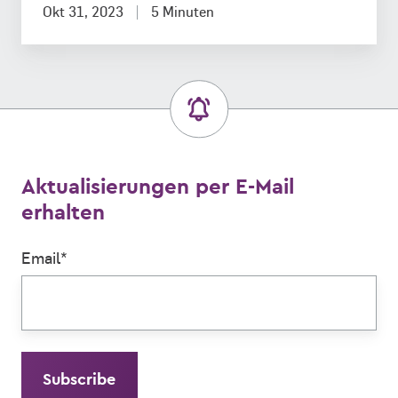
Okt 31, 2023
5 Minuten
Aktualisierungen per E-Mail
erhalten
Email
*