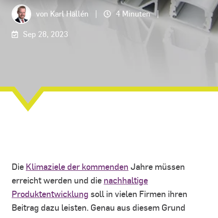
von
Karl Hällén
4 Minuten
Sep 28, 2023
Die
Klimaziele der kommenden
Jahre müssen
erreicht werden und die
nachhaltige
Produktentwicklung
soll in vielen Firmen ihren
Beitrag dazu leisten. Genau aus diesem Grund