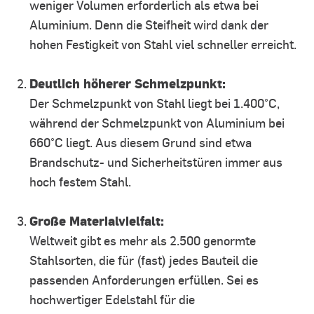
weniger Volumen erforderlich als etwa bei
Aluminium. Denn die Steifheit wird dank der
hohen Festigkeit von Stahl viel schneller erreicht.
Deutlich höherer Schmelzpunkt:
Der Schmelzpunkt von Stahl liegt bei 1.400°C,
während der Schmelzpunkt von Aluminium bei
660°C liegt. Aus diesem Grund sind etwa
Brandschutz- und Sicherheitstüren immer aus
hoch festem Stahl.
Große Materialvielfalt:
Weltweit gibt es mehr als 2.500 genormte
Stahlsorten, die für (fast) jedes Bauteil die
passenden Anforderungen erfüllen. Sei es
hochwertiger Edelstahl für die