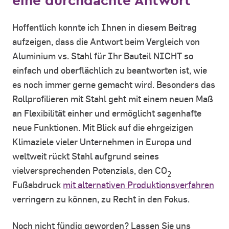
Hoffentlich konnte ich Ihnen in diesem Beitrag
aufzeigen, dass die Antwort beim Vergleich von
Aluminium vs. Stahl für Ihr Bauteil NICHT so
einfach und oberflächlich zu beantworten ist, wie
es noch immer gerne gemacht wird. Besonders das
Rollprofilieren mit Stahl geht mit einem neuen Maß
an Flexibilität einher und ermöglicht sagenhafte
neue Funktionen. Mit Blick auf die ehrgeizigen
Klimaziele vieler Unternehmen in Europa und
weltweit rückt Stahl aufgrund seines
vielversprechenden Potenzials, den CO
2
Fußabdruck
mit alternativen Produktionsverfahren
verringern zu können, zu Recht in den Fokus.
Noch nicht fündig geworden? Lassen Sie uns