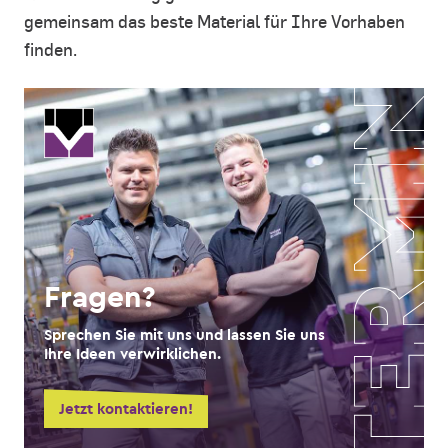
gemeinsam das beste Material für Ihre Vorhaben
finden.
Fragen?
Sprechen Sie mit uns und lassen Sie uns
Ihre Ideen verwirklichen.
Jetzt kontaktieren!