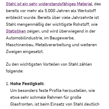
Stahl ist ein sehr widerstandsfähiges Material
, das
bereits vor mehr als 5.000 Jahren als Werkstoff
entdeckt wurde. Bereits über viele Jahrzehnte ist
Stahl mengenmäßig der wichtigste Rohstoff, wie
Statistiken
zeigen, und wird überwiegend in der
Automobilindustrie, im Baugewerbe,
Maschinenbau, Metallverarbeitung und weiteren
Zweigen eingesetzt.
Zu den wichtigsten Vorteilen von Stahl zählen
folgende:
Hohe Festigkeit:
Um besonders feste Profile herzustellen, wie
etwa sehr schmale Rahmen für große
Glasfronten, ist beim Einsatz von Stahl deutlich