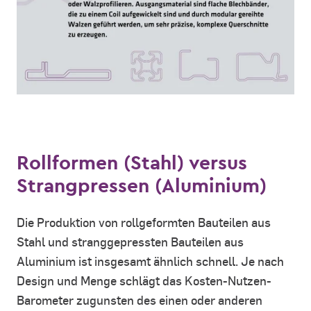
Rollformen (Stahl) versus
Strangpressen (Aluminium)
Die Produktion von rollgeformten Bauteilen aus
Stahl und stranggepressten Bauteilen aus
Aluminium ist insgesamt ähnlich schnell. Je nach
Design und Menge schlägt das Kosten-Nutzen-
Barometer zugunsten des einen oder anderen