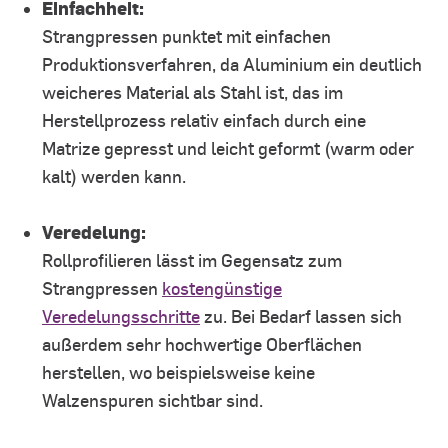
Einfachheit:
Strangpressen punktet mit einfachen
Produktionsverfahren, da Aluminium ein deutlich
weicheres Material als Stahl ist, das im
Herstellprozess relativ einfach durch eine
Matrize gepresst und leicht geformt (warm oder
kalt) werden kann.
Veredelung:
Rollprofilieren lässt im Gegensatz zum
Strangpressen
kostengünstige
Veredelungsschritte
zu. Bei Bedarf lassen sich
außerdem sehr hochwertige Oberflächen
herstellen, wo beispielsweise keine
Walzenspuren sichtbar sind.