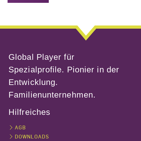
Global Player für
Spezialprofile. Pionier in der
Entwicklung.
Familienunternehmen.
Hilfreiches
AGB
DOWNLOADS