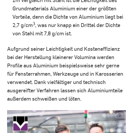
Im Vergleich mit Stahl ist die Leichtigkeit des
Grundmaterials Aluminium einer der größten
Vorteile, denn die Dichte von Aluminium liegt bei
3
2,7 g/cm
, was nur knapp ein Drittel der Dichte
von Stahl mit 7,8 g/cm ist.
Aufgrund seiner Leichtigkeit und Kosteneffizienz
bei der Herstellung kleinerer Volumina werden
Profile aus Aluminium beispielsweise sehr gerne
für Fensterrahmen, Werkzeuge und in Karosserien
verwendet. Dank vielfältiger und technisch
ausgereifter Verfahren lassen sich Aluminiumteile
außerdem schweißen und löten.